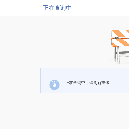
正在查询中
正在查询中，请刷新重试